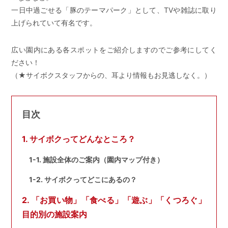
一日中過ごせる「豚のテーマパーク」として、TVや雑誌に取り
上げられていて有名です。
広い園内にある各スポットをご紹介しますのでご参考にしてく
ださい！
（★サイボクスタッフからの、耳より情報もお見逃しなく。）
目次
1. サイボクってどんなところ？
1-1. 施設全体のご案内（園内マップ付き）
1-2. サイボクってどこにあるの？
2. 「お買い物」「食べる」「遊ぶ」「くつろぐ」
目的別の施設案内