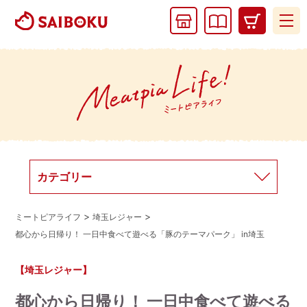
ギフトカタログ
通販カタログ
カテゴリー
ミートピアライフ
埼玉レジャー
都心から日帰り！ 一日中食べて遊べる「豚のテーマパーク」 in埼玉
【埼玉レジャー】
都心から日帰り！ 一日中食べて遊べる