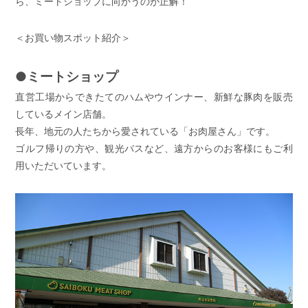
ら、ミートショップに向かうのが正解！
＜お買い物スポット紹介＞
●ミートショップ
直営工場からできたてのハムやウインナー、新鮮な豚肉を販売
しているメイン店舗。
長年、地元の人たちから愛されている「お肉屋さん」です。
ゴルフ帰りの方や、観光バスなど、遠方からのお客様にもご利
用いただいています。