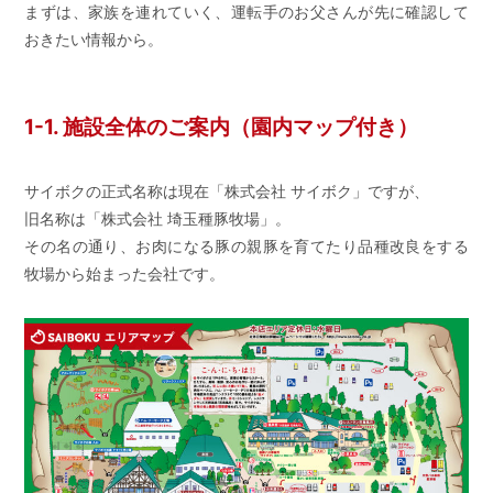
まずは、家族を連れていく、運転手のお父さんが先に確認して
おきたい情報から。
1-1. 施設全体のご案内（園内マップ付き）
サイボクの正式名称は現在「株式会社 サイボク」ですが、
旧名称は「株式会社 埼玉種豚牧場」。
その名の通り、お肉になる豚の親豚を育てたり品種改良をする
牧場から始まった会社です。