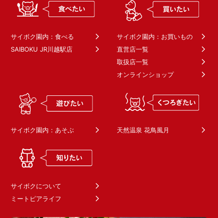
サイボク園内：食べる
サイボク園内：お買いもの
SAIBOKU JR川越駅店
直営店一覧
取扱店一覧
オンラインショップ
サイボク園内：あそぶ
天然温泉 花鳥風月
サイボクについて
ミートピアライフ