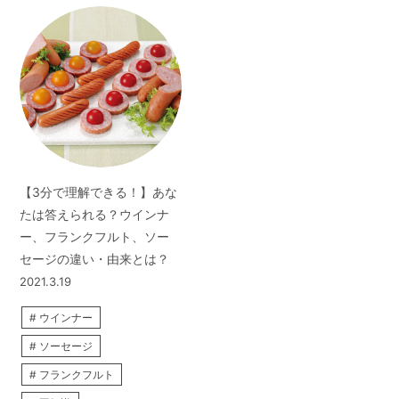
【3分で理解できる！】あな
たは答えられる？ウインナ
ー、フランクフルト、ソー
セージの違い・由来とは？
2021.3.19
ウインナー
ソーセージ
フランクフルト