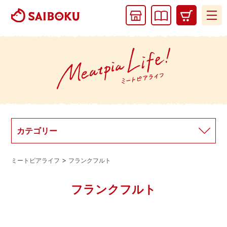
ギフトカタログ
通販カタログ
カテゴリー
ミートピアライフ
フランクフルト
フランクフルト